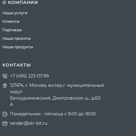
О КОМПАНИИ
Наши услуги
Клиенты
Партнеры
Наши проекты
Наши продукты
КОНТАКТЫ
+7 (495) 223-07-99
127474, г. Москва, вн.тер.г. муниципальный
округ
Бескудниковский, Дмитровское ш., д.60
А
Понедельник - пятница с 9:00 до 18:00
tender@otr-bit.ru