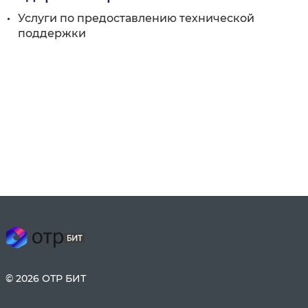
Услуги по предоставлению технической
поддержки
©
2026
ОТР БИТ