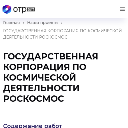
›
›
Главная
Наши проекты
ГОСУДАРСТВЕННАЯ КОРПОРАЦИЯ ПО КОСМИЧЕСКОЙ
ДЕЯТЕЛЬНОСТИ РОСКОСМОС
ГОСУДАРСТВЕННАЯ
КОРПОРАЦИЯ ПО
КОСМИЧЕСКОЙ
ДЕЯТЕЛЬНОСТИ
РОСКОСМОС
Содержание работ